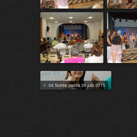
04 Soirée paëlla 26 juin 2015