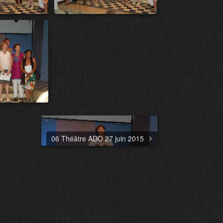
06 Théâtre ADO 27 juin 2015