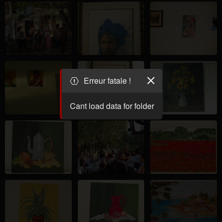
Erreur fatale !
Cant load data for folder