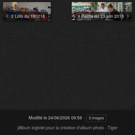
2 Loto du 180218
4 Paëlla du 23 juin 2018
Modifié le
24/06/2026 09:58
5 images
jAlbum logiciel pour la création d'album photo
·
Tiger