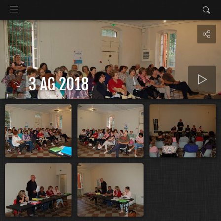
3 AG 2018