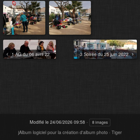
1 AG du 06 avril 22
3 Soirée du 25 juin 2022
Modifié le
24/06/2026 09:58
8 images
jAlbum logiciel pour la création d'album photo
·
Tiger