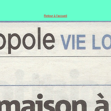
Retour à l'accueil