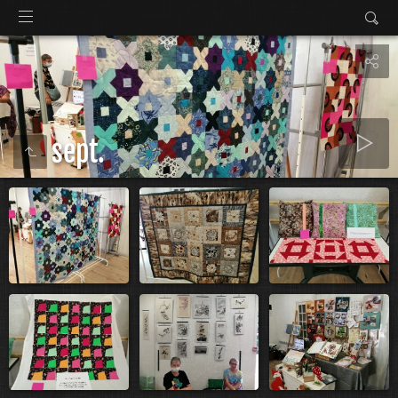
sept.