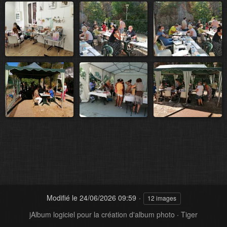
Modifié le
24/06/2026 09:59
12 images
jAlbum logiciel pour la création d'album photo
·
Tiger