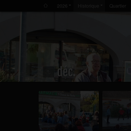
2026
Historique
Quartier
déc.